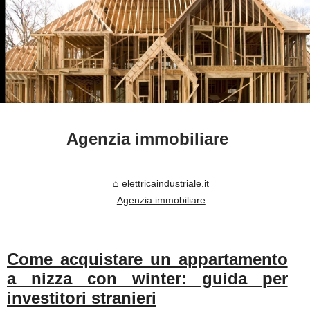
Agenzia immobiliare
elettricaindustriale.it
Agenzia immobiliare
Come acquistare un appartamento
a nizza con winter: guida per
investitori stranieri