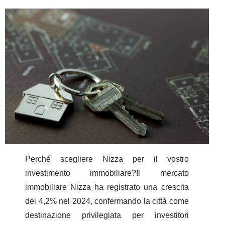
Perché scegliere Nizza per il vostro
investimento immobiliare?Il mercato
immobiliare Nizza ha registrato una crescita
del 4,2% nel 2024, confermando la città come
destinazione privilegiata per investitori