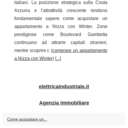
italiani. La posizione strategica sulla Costa
Azzurra e l'attrattività crescente rendono
fondamentale sapere come acquistare un
appartamento a Nizza con Winter. Zone
prestigiose come Boulevard Gambetta
continuano ad attrarre capitali stranieri,
mentre scoprire c (
comprare un appartamento
a Nizza con Winter
) [
...
]
elettricaindustriale.it
Agenzia immobiliare
Come acquistare un...